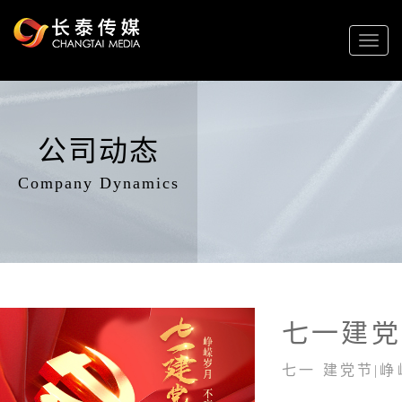
Toggl
naviga
公司动态
Company Dynamics
七一建党