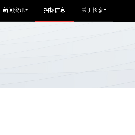
新闻资讯
招标信息
关于长泰