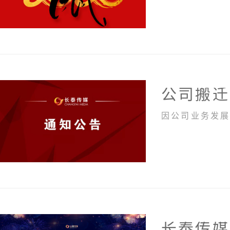
公司搬迁
因公司业务发展