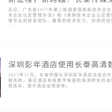
近日，广东省2017年第二批国家级高新技术企
术企业认定管理办法》和《高新技术企业认定管
借专业的研发团队、雄厚的技术实力、持续的创
科技部认定，获得了“国家级高新技术企业”的荣
2017年11月，长泰传媒与深圳彭年酒店达成合
端系统，满足酒店有线数字电视的高清转化的迫
营成本，提升酒店运营效率。