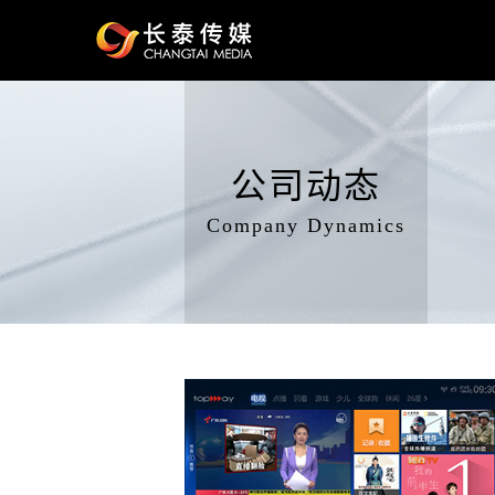
公司动态
Company Dynamics