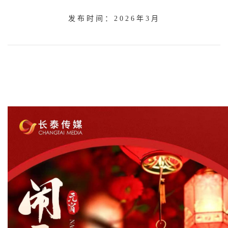
发布时间：2026年3月