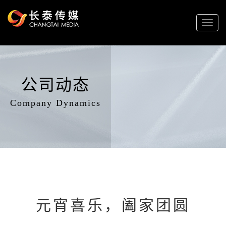
Toggl
naviga
公司动态
Company Dynamics
元宵喜乐，阖家团圆